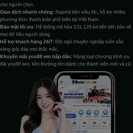
cho người chơi.
Giao dịch nhanh chóng:
Nạp/rút tiền siêu tốc, hỗ trợ nhiều
phương thức thanh toán phổ biến tại Việt Nam.
Bảo mật tối ưu:
Hệ thống mã hóa SSL 128-bit tiên tiến bảo vệ
mọi dữ liệu người dùng.
Hỗ trợ khách hàng 24/7:
Đội ngũ chuyên nghiệp luôn sẵn
sàng giải đáp mọi thắc mắc.
Khuyến mãi you88 win hấp dẫn:
Hàng loạt chương trình ưu
đãi you88 win, tiền thưởng lớn dành cho thành viên mới và cũ.