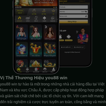
Vị Thế Thương Hiệu you88 win
you88 win tự hào là một trong những nhà cái hàng đầu tại Việt
Nam và khu vực Châu Á, được cấp phép hoạt động hợp pháp
và giám sát chặt chẽ bởi các tổ chức uy tín. Với cam kết mang
đến trải nghiệm cá cược trực tuyến an toàn, công bằng và minh