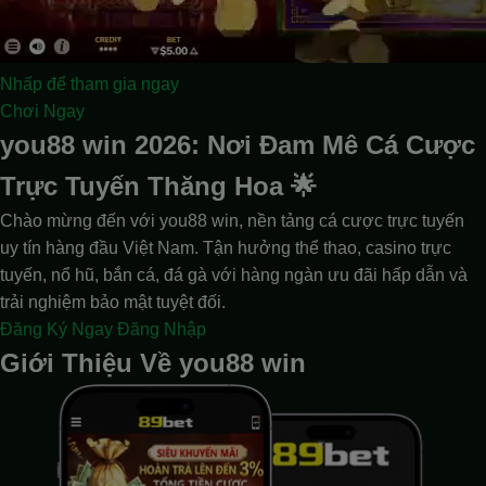
Nhấp để tham gia ngay
Chơi Ngay
you88 win 2026: Nơi Đam Mê Cá Cược
Trực Tuyến Thăng Hoa 🌟
Chào mừng đến với you88 win, nền tảng cá cược trực tuyến
uy tín hàng đầu Việt Nam. Tận hưởng thể thao, casino trực
tuyến, nổ hũ, bắn cá, đá gà với hàng ngàn ưu đãi hấp dẫn và
trải nghiệm bảo mật tuyệt đối.
Đăng Ký Ngay
Đăng Nhập
Giới Thiệu Về you88 win