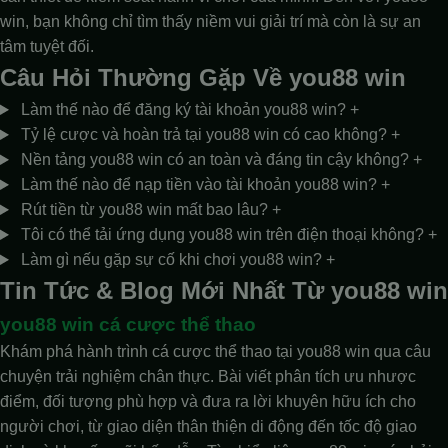
win, bạn không chỉ tìm thấy niềm vui giải trí mà còn là sự an
tâm tuyệt đối.
Câu Hỏi Thường Gặp Về you88 win
Làm thế nào để đăng ký tài khoản you88 win?
+
Tỷ lệ cược và hoàn trả tại you88 win có cao không?
+
Nền tảng you88 win có an toàn và đáng tin cậy không?
+
Làm thế nào để nạp tiền vào tài khoản you88 win?
+
Rút tiền từ you88 win mất bao lâu?
+
Tôi có thể tải ứng dụng you88 win trên điện thoại không?
+
Làm gì nếu gặp sự cố khi chơi you88 win?
+
Tin Tức & Blog Mới Nhất Từ you88 win
you88 win cá cược thể thao
Khám phá hành trình cá cược thể thao tại you88 win qua câu
chuyện trải nghiệm chân thực. Bài viết phân tích ưu nhược
điểm, đối tượng phù hợp và đưa ra lời khuyên hữu ích cho
người chơi, từ giao diện thân thiện di động đến tốc độ giao