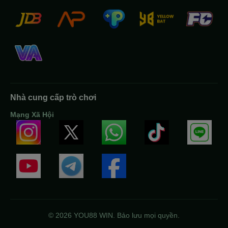
Nhà cung cấp trò chơi
Mạng Xã Hội
©
2026
YOU88 WIN. Bảo lưu mọi quyền.