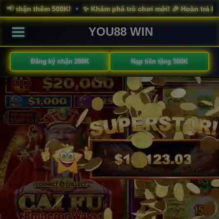
📢
 nhận thêm 500K!
✨ Khám phá trò chơi mới! 🎉 Hoàn trả lên đến
•
YOU88 WIN
Đăng ký nhận 288K
Nạp tiền tặng 500K