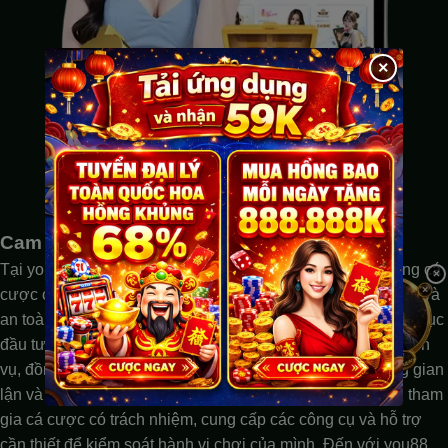
×
Cam Kết Của you88 win
Tại you88 win, chúng tôi cam kết mang đến một môi trường cá
×
cược công bằng, minh bạch và có trách nhiệm. Sự hài lòng và
an toàn của khách hàng là ưu tiên hàng đầu. Chúng tôi liên tục
đầu tư vào công nghệ mới nhất để nâng cao chất lượng dịch
vụ, đồng thời tuân thủ nghiêm ngặt các quy định về chống gian
lận và rửa tiền. you88 win cũng khuyến khích người chơi tham
gia cá cược có trách nhiệm, cung cấp các công cụ và hỗ trợ
cần thiết để kiểm soát hành vi chơi của mình. Đến với you88