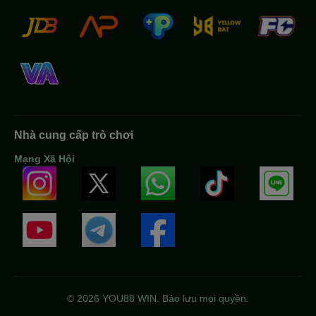
Nhà cung cấp trò chơi
Mạng Xã Hội
©
2026
YOU88 WIN. Bảo lưu mọi quyền.