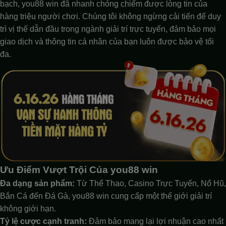
bạch, you88 win đã nhanh chóng chiếm được lòng tin của
hàng triệu người chơi. Chúng tôi không ngừng cải tiến để duy
trì vị thế dẫn đầu trong ngành giải trí trực tuyến, đảm bảo mọi
giao dịch và thông tin cá nhân của bạn luôn được bảo vệ tối
đa.
Ưu Điểm Vượt Trội Của you88 win
Đa dạng sản phẩm:
Từ Thể Thao, Casino Trực Tuyến, Nổ Hũ,
Bắn Cá đến Đá Gà, you88 win cung cấp một thế giới giải trí
không giới hạn.
Tỷ lệ cược cạnh tranh:
Đảm bảo mang lại lợi nhuận cao nhất