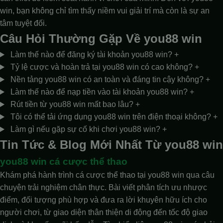
win, bạn không chỉ tìm thấy niềm vui giải trí mà còn là sự an
tâm tuyệt đối.
Câu Hỏi Thường Gặp Về you88 win
Làm thế nào để đăng ký tài khoản you88 win?
+
Tỷ lệ cược và hoàn trả tại you88 win có cao không?
+
Nền tảng you88 win có an toàn và đáng tin cậy không?
+
Làm thế nào để nạp tiền vào tài khoản you88 win?
+
Rút tiền từ you88 win mất bao lâu?
+
Tôi có thể tải ứng dụng you88 win trên điện thoại không?
+
Làm gì nếu gặp sự cố khi chơi you88 win?
+
Tin Tức & Blog Mới Nhất Từ you88 win
you88 win cá cược thể thao
Khám phá hành trình cá cược thể thao tại you88 win qua câu
chuyện trải nghiệm chân thực. Bài viết phân tích ưu nhược
điểm, đối tượng phù hợp và đưa ra lời khuyên hữu ích cho
người chơi, từ giao diện thân thiện di động đến tốc độ giao