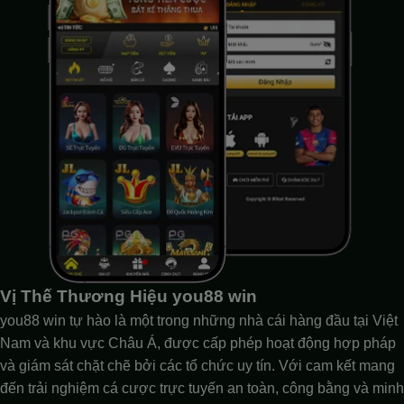
Vị Thế Thương Hiệu you88 win
you88 win tự hào là một trong những nhà cái hàng đầu tại Việt
Nam và khu vực Châu Á, được cấp phép hoạt động hợp pháp
và giám sát chặt chẽ bởi các tổ chức uy tín. Với cam kết mang
đến trải nghiệm cá cược trực tuyến an toàn, công bằng và minh