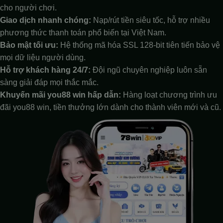
cho người chơi.
Giao dịch nhanh chóng:
Nạp/rút tiền siêu tốc, hỗ trợ nhiều
phương thức thanh toán phổ biến tại Việt Nam.
Bảo mật tối ưu:
Hệ thống mã hóa SSL 128-bit tiên tiến bảo vệ
mọi dữ liệu người dùng.
Hỗ trợ khách hàng 24/7:
Đội ngũ chuyên nghiệp luôn sẵn
sàng giải đáp mọi thắc mắc.
Khuyến mãi you88 win hấp dẫn:
Hàng loạt chương trình ưu
đãi you88 win, tiền thưởng lớn dành cho thành viên mới và cũ.