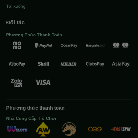
Tải xuống
Đối tác
Phương Thức Thanh Toán
Phương thức thanh toán
Nhà Cung Cấp Trò Chơi