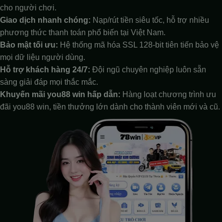
cho người chơi.
Giao dịch nhanh chóng:
Nạp/rút tiền siêu tốc, hỗ trợ nhiều
phương thức thanh toán phổ biến tại Việt Nam.
Bảo mật tối ưu:
Hệ thống mã hóa SSL 128-bit tiên tiến bảo vệ
mọi dữ liệu người dùng.
Hỗ trợ khách hàng 24/7:
Đội ngũ chuyên nghiệp luôn sẵn
sàng giải đáp mọi thắc mắc.
Khuyến mãi you88 win hấp dẫn:
Hàng loạt chương trình ưu
đãi you88 win, tiền thưởng lớn dành cho thành viên mới và cũ.