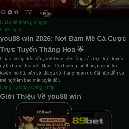
Nhấp để tham gia ngay
Chơi Ngay
you88 win 2026: Nơi Đam Mê Cá Cược
Trực Tuyến Thăng Hoa 🌟
Chào mừng đến với you88 win, nền tảng cá cược trực tuyến
uy tín hàng đầu Việt Nam. Tận hưởng thể thao, casino trực
tuyến, nổ hũ, bắn cá, đá gà với hàng ngàn ưu đãi hấp dẫn và
trải nghiệm bảo mật tuyệt đối.
Đăng Ký Ngay
Đăng Nhập
Giới Thiệu Về you88 win