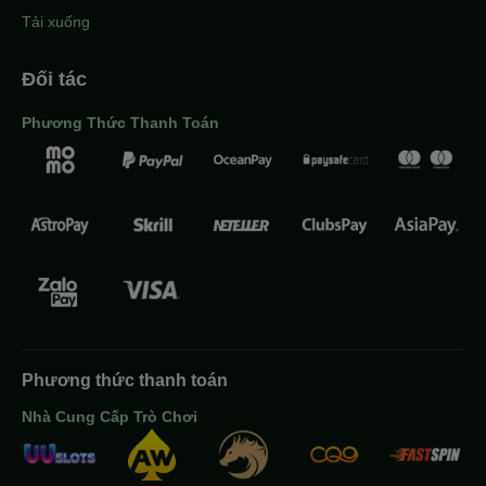
Tải xuống
Đối tác
Phương Thức Thanh Toán
Phương thức thanh toán
Nhà Cung Cấp Trò Chơi