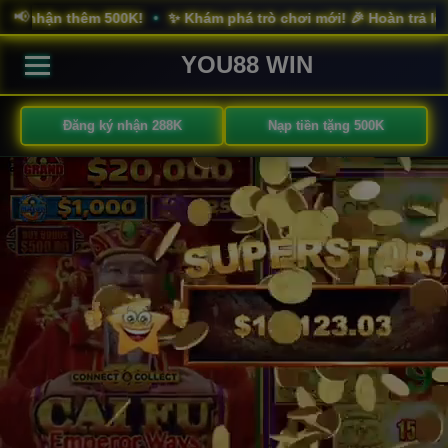
📢
 nhận thêm 500K!
✨ Khám phá trò chơi mới! 🎉 Hoàn trả lên đến
•
YOU88 WIN
Đăng ký nhận 288K
Nạp tiền tặng 500K