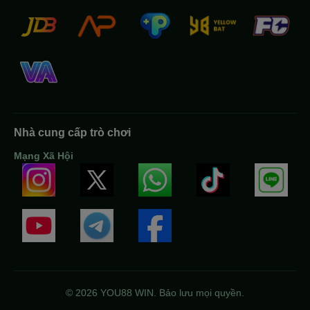
Nhà cung cấp trò chơi
Mạng Xã Hội
©
2026
YOU88 WIN. Bảo lưu mọi quyền.