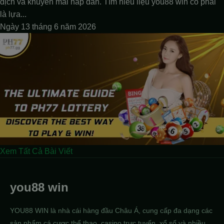
dịch và khuyến mãi hấp dẫn. Tìm hiểu liệu you88 win có phải
là lựa...
Ngày 13 tháng 6 năm 2026
Xem Tất Cả Bài Viết
you88 win
YOU88 WIN là nhà cái hàng đầu Châu Á, cung cấp đa dạng các
sản phẩm cá cược thể thao, casino trực tuyến, xổ số và nhiều