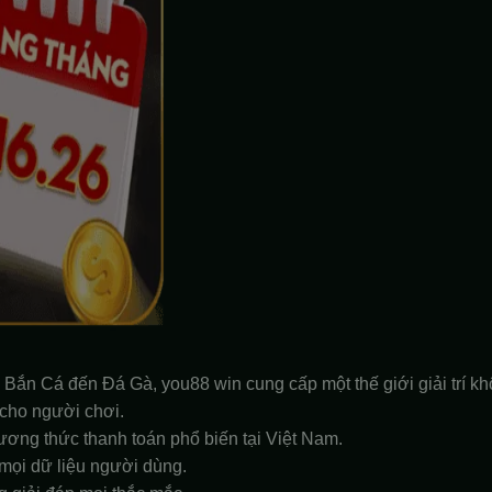
ắn Cá đến Đá Gà, you88 win cung cấp một thế giới giải trí kh
cho người chơi.
hương thức thanh toán phổ biến tại Việt Nam.
 mọi dữ liệu người dùng.