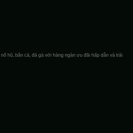
nổ hũ, bắn cá, đá gà với hàng ngàn ưu đãi hấp dẫn và trải