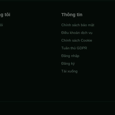
g tôi
Thông tin
ôi
Chính sách bảo mật
Điều khoản dịch vụ
Chính sách Cookie
Tuân thủ GDPR
Đăng nhập
Đăng ký
Tải xuống