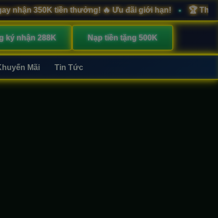
350K tiền thưởng! 🔥 Ưu đãi giới hạn!
🏆 Thắng lớn vớ
•
g ký nhận 288K
Nạp tiền tặng 500K
Khuyến Mãi
Tin Tức