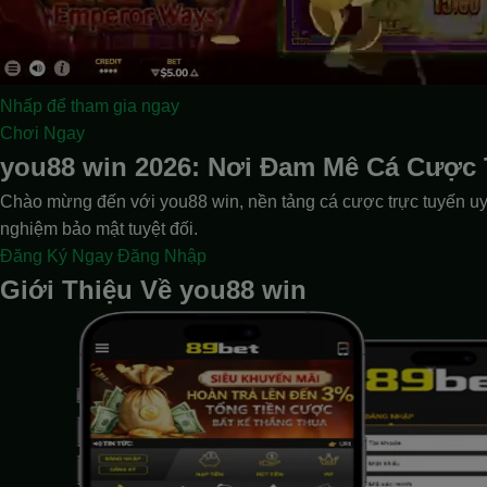
Nhấp để tham gia ngay
Chơi Ngay
you88 win 2026: Nơi Đam Mê Cá Cược 
Chào mừng đến với you88 win, nền tảng cá cược trực tuyến uy t
nghiệm bảo mật tuyệt đối.
Đăng Ký Ngay
Đăng Nhập
Giới Thiệu Về you88 win