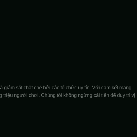
 giám sát chặt chẽ bởi các tổ chức uy tín. Với cam kết mang
riệu người chơi. Chúng tôi không ngừng cải tiến để duy trì vị