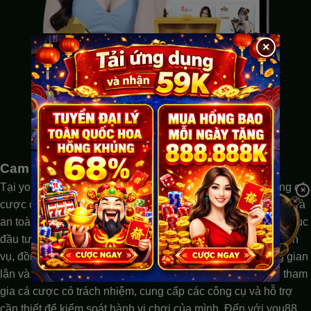
×
Cam Kết Của you88 win
Tại you88 win, chúng tôi cam kết mang đến một môi trường cá
×
cược công bằng, minh bạch và có trách nhiệm. Sự hài lòng và
an toàn của khách hàng là ưu tiên hàng đầu. Chúng tôi liên tục
đầu tư vào công nghệ mới nhất để nâng cao chất lượng dịch
vụ, đồng thời tuân thủ nghiêm ngặt các quy định về chống gian
lận và rửa tiền. you88 win cũng khuyến khích người chơi tham
gia cá cược có trách nhiệm, cung cấp các công cụ và hỗ trợ
cần thiết để kiểm soát hành vi chơi của mình. Đến với you88