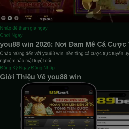
Nhấp để tham gia ngay
Chơi Ngay
you88 win 2026: Nơi Đam Mê Cá Cược 
Chào mừng đến với you88 win, nền tảng cá cược trực tuyến uy t
nghiệm bảo mật tuyệt đối.
Đăng Ký Ngay
Đăng Nhập
Giới Thiệu Về you88 win