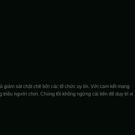
 giám sát chặt chẽ bởi các tổ chức uy tín. Với cam kết mang
riệu người chơi. Chúng tôi không ngừng cải tiến để duy trì vị