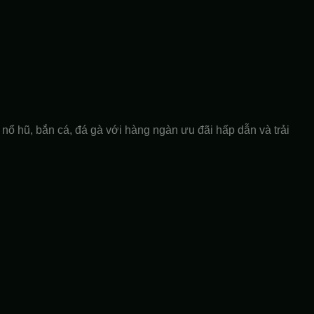
nổ hũ, bắn cá, đá gà với hàng ngàn ưu đãi hấp dẫn và trải