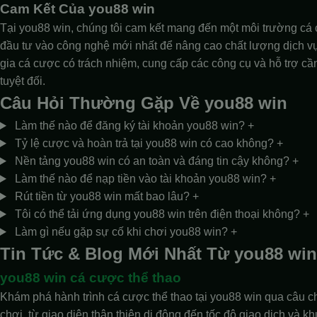
Cam Kết Của you88 win
Tại you88 win, chúng tôi cam kết mang đến một môi trường cá c
đầu tư vào công nghệ mới nhất để nâng cao chất lượng dịch vụ
gia cá cược có trách nhiệm, cung cấp các công cụ và hỗ trợ cần
tuyệt đối.
Câu Hỏi Thường Gặp Về you88 win
Làm thế nào để đăng ký tài khoản you88 win?
+
Tỷ lệ cược và hoàn trả tại you88 win có cao không?
+
Nền tảng you88 win có an toàn và đáng tin cậy không?
+
Làm thế nào để nạp tiền vào tài khoản you88 win?
+
Rút tiền từ you88 win mất bao lâu?
+
Tôi có thể tải ứng dụng you88 win trên điện thoại không?
+
Làm gì nếu gặp sự cố khi chơi you88 win?
+
Tin Tức & Blog Mới Nhất Từ you88 win
you88 win cá cược thể thao
Khám phá hành trình cá cược thể thao tại you88 win qua câu c
chơi, từ giao diện thân thiện di động đến tốc độ giao dịch và k