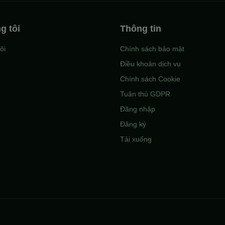
g tôi
Thông tin
ôi
Chính sách bảo mật
Điều khoản dịch vụ
Chính sách Cookie
Tuân thủ GDPR
Đăng nhập
Đăng ký
Tải xuống