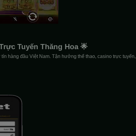
Trực Tuyến Thăng Hoa 🌟
ín hàng đầu Việt Nam. Tận hưởng thể thao, casino trực tuyến, 