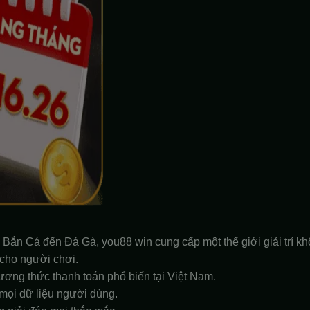
ắn Cá đến Đá Gà, you88 win cung cấp một thế giới giải trí kh
cho người chơi.
hương thức thanh toán phổ biến tại Việt Nam.
 mọi dữ liệu người dùng.