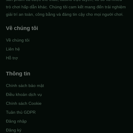
trò chơi hấp dẫn khác. Chúng tôi cam kết mang đến trải nghiệm
giải trí an toàn, công bằng và đáng tin cậy cho mọi người chơi.
Về chúng tôi
Về chúng tôi
Liên hệ
Hỗ trợ
Thông tin
Chính sách bảo mật
Điều khoản dịch vụ
Chính sách Cookie
Tuân thủ GDPR
Đăng nhập
Đăng ký