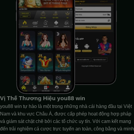
Vị Thế Thương Hiệu you88 win
you88 win tự hào là một trong những nhà cái hàng đầu tại Việt
Nam và khu vực Châu Á, được cấp phép hoạt động hợp pháp
và giám sát chặt chẽ bởi các tổ chức uy tín. Với cam kết mang
đến trải nghiệm cá cược trực tuyến an toàn, công bằng và minh