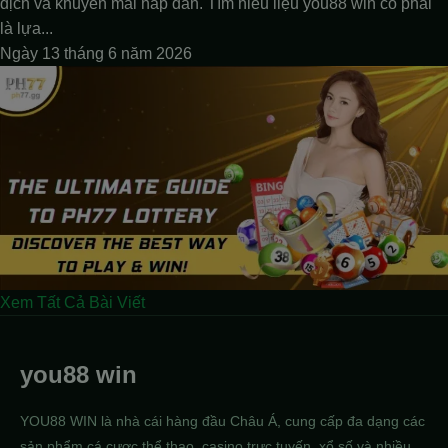
dịch và khuyến mãi hấp dẫn. Tìm hiểu liệu you88 win có phải
là lựa...
Ngày 13 tháng 6 năm 2026
Xem Tất Cả Bài Viết
you88 win
YOU88 WIN là nhà cái hàng đầu Châu Á, cung cấp đa dạng các
sản phẩm cá cược thể thao, casino trực tuyến, xổ số và nhiều