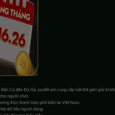
ắn Cá đến Đá Gà, you88 win cung cấp một thế giới giải trí kh
cho người chơi.
hương thức thanh toán phổ biến tại Việt Nam.
 mọi dữ liệu người dùng.