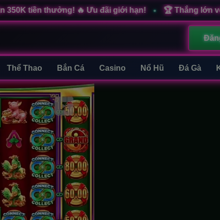
iền thưởng! 🔥 Ưu đãi giới hạn!
🏆 Thắng lớn với YOU8
•
Đăn
Thể Thao
Bắn Cá
Casino
Nổ Hũ
Đá Gà