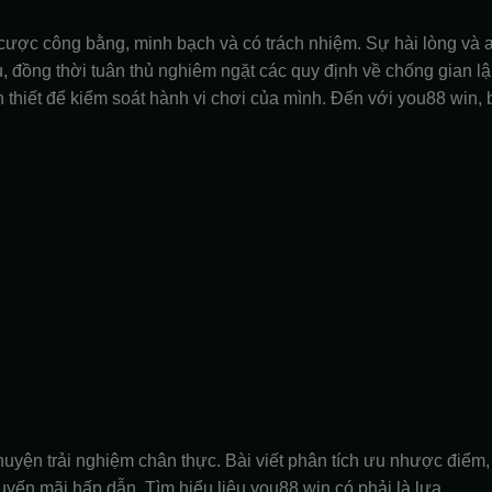
ược công bằng, minh bạch và có trách nhiệm. Sự hài lòng và an
, đồng thời tuân thủ nghiêm ngặt các quy định về chống gian l
 thiết để kiểm soát hành vi chơi của mình. Đến với you88 win, b
huyện trải nghiệm chân thực. Bài viết phân tích ưu nhược điểm
huyến mãi hấp dẫn. Tìm hiểu liệu you88 win có phải là lựa...