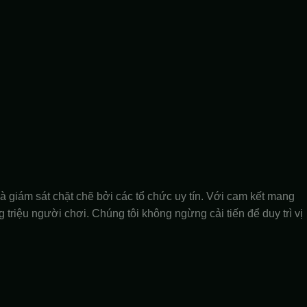
 giám sát chặt chẽ bởi các tổ chức uy tín. Với cam kết mang
riệu người chơi. Chúng tôi không ngừng cải tiến để duy trì vị