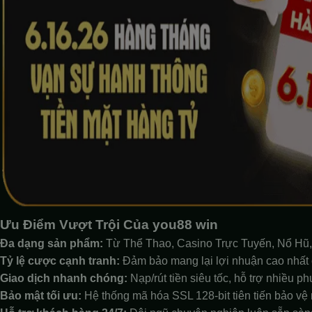
Ưu Điểm Vượt Trội Của you88 win
Đa dạng sản phẩm:
Từ Thể Thao, Casino Trực Tuyến, Nổ Hũ, B
Tỷ lệ cược cạnh tranh:
Đảm bảo mang lại lợi nhuận cao nhất 
Giao dịch nhanh chóng:
Nạp/rút tiền siêu tốc, hỗ trợ nhiều p
Bảo mật tối ưu:
Hệ thống mã hóa SSL 128-bit tiên tiến bảo vệ