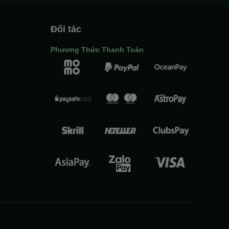
Đối tác
Phương Thức Thanh Toán