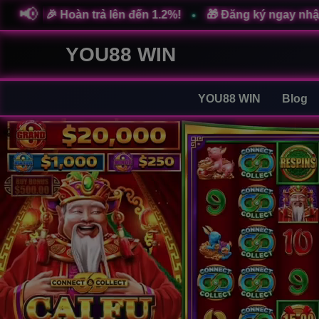
📢
🎉 Hoàn trả lên đến 1.2%!
🎁 Đăng ký ngay nhận 350K t
•
YOU88 WIN
YOU88 WIN
Blog