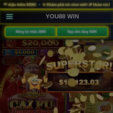
📢
 nhận thêm 500K!
✨ Khám phá trò chơi mới! 🎉 Hoàn trả lên đến
•
YOU88 WIN
Đăng ký nhận 288K
Nạp tiền tặng 500K