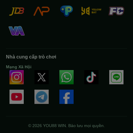
Nhà cung cấp trò chơi
Mạng Xã Hội
©
2026
YOU88 WIN. Bảo lưu mọi quyền.