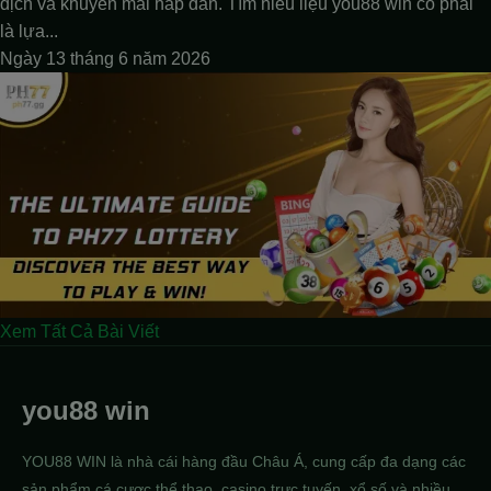
dịch và khuyến mãi hấp dẫn. Tìm hiểu liệu you88 win có phải
là lựa...
Ngày 13 tháng 6 năm 2026
Xem Tất Cả Bài Viết
you88 win
YOU88 WIN là nhà cái hàng đầu Châu Á, cung cấp đa dạng các
sản phẩm cá cược thể thao, casino trực tuyến, xổ số và nhiều