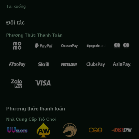
Tải xuống
Đối tác
Phương Thức Thanh Toán
Phương thức thanh toán
Nhà Cung Cấp Trò Chơi