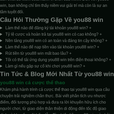
win, bạn không chỉ tìm thấy niềm vui giải trí mà còn là sự an
tâm tuyệt đối.
Câu Hỏi Thường Gặp Về you88 win
Làm thế nào để đăng ký tài khoản you88 win?
+
Tỷ lệ cược và hoàn trả tại you88 win có cao không?
+
Nền tảng you88 win có an toàn và đáng tin cậy không?
+
Làm thế nào để nạp tiền vào tài khoản you88 win?
+
Rút tiền từ you88 win mất bao lâu?
+
Tôi có thể tải ứng dụng you88 win trên điện thoại không?
+
Làm gì nếu gặp sự cố khi chơi you88 win?
+
Tin Tức & Blog Mới Nhất Từ you88 win
you88 win cá cược thể thao
Khám phá hành trình cá cược thể thao tại you88 win qua câu
chuyện trải nghiệm chân thực. Bài viết phân tích ưu nhược
điểm, đối tượng phù hợp và đưa ra lời khuyên hữu ích cho
người chơi, từ giao diện thân thiện di động đến tốc độ giao