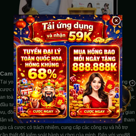
×
Cam Kết Của you88 win
Tại you88 win, chúng tôi cam kết mang đến một môi trường cá
×
cược công bằng, minh bạch và có trách nhiệm. Sự hài lòng và
an toàn của khách hàng là ưu tiên hàng đầu. Chúng tôi liên tục
đầu tư vào công nghệ mới nhất để nâng cao chất lượng dịch
vụ, đồng thời tuân thủ nghiêm ngặt các quy định về chống gian
lận và rửa tiền. you88 win cũng khuyến khích người chơi tham
gia cá cược có trách nhiệm, cung cấp các công cụ và hỗ trợ
cần thiết để kiểm soát hành vi chơi của mình. Đến với you88