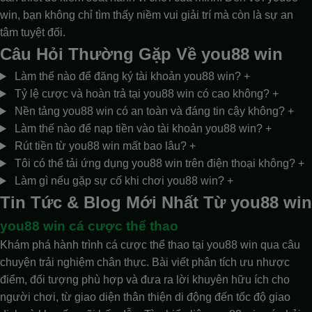
win, bạn không chỉ tìm thấy niềm vui giải trí mà còn là sự an
tâm tuyệt đối.
Câu Hỏi Thường Gặp Về you88 win
Làm thế nào để đăng ký tài khoản you88 win?
+
Tỷ lệ cược và hoàn trả tại you88 win có cao không?
+
Nền tảng you88 win có an toàn và đáng tin cậy không?
+
Làm thế nào để nạp tiền vào tài khoản you88 win?
+
Rút tiền từ you88 win mất bao lâu?
+
Tôi có thể tải ứng dụng you88 win trên điện thoại không?
+
Làm gì nếu gặp sự cố khi chơi you88 win?
+
Tin Tức & Blog Mới Nhất Từ you88 win
you88 win cá cược thể thao
Khám phá hành trình cá cược thể thao tại you88 win qua câu
chuyện trải nghiệm chân thực. Bài viết phân tích ưu nhược
điểm, đối tượng phù hợp và đưa ra lời khuyên hữu ích cho
người chơi, từ giao diện thân thiện di động đến tốc độ giao