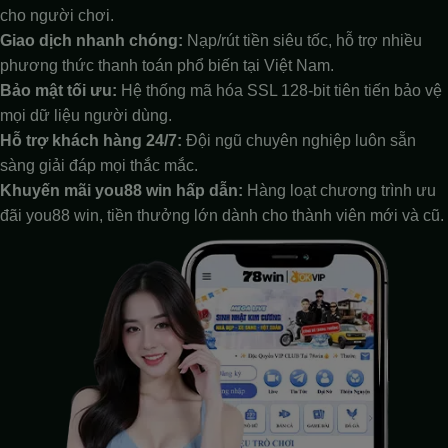
cho người chơi.
Giao dịch nhanh chóng:
Nạp/rút tiền siêu tốc, hỗ trợ nhiều
phương thức thanh toán phổ biến tại Việt Nam.
Bảo mật tối ưu:
Hệ thống mã hóa SSL 128-bit tiên tiến bảo vệ
mọi dữ liệu người dùng.
Hỗ trợ khách hàng 24/7:
Đội ngũ chuyên nghiệp luôn sẵn
sàng giải đáp mọi thắc mắc.
Khuyến mãi you88 win hấp dẫn:
Hàng loạt chương trình ưu
đãi you88 win, tiền thưởng lớn dành cho thành viên mới và cũ.