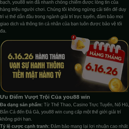
bạch, you88 win đã nhanh chóng chiếm được lòng tin của
hàng triệu người chơi. Chúng tôi không ngừng cải tiến để duy
trì vị thế dẫn đầu trong ngành giải trí trực tuyến, đảm bảo mọi
giao dịch và thông tin cá nhân của bạn luôn được bảo vệ tối
đa.
Ưu Điểm Vượt Trội Của you88 win
Đa dạng sản phẩm:
Từ Thể Thao, Casino Trực Tuyến, Nổ Hũ,
Bắn Cá đến Đá Gà, you88 win cung cấp một thế giới giải trí
không giới hạn.
Tỷ lệ cược cạnh tranh:
Đảm bảo mang lại lợi nhuận cao nhất