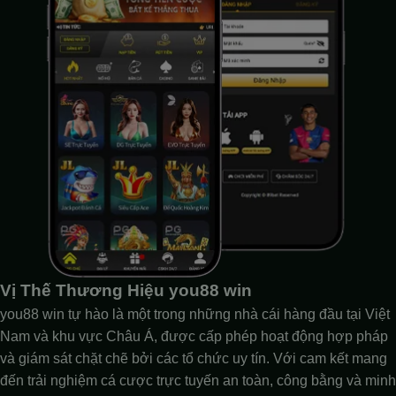
Vị Thế Thương Hiệu you88 win
you88 win tự hào là một trong những nhà cái hàng đầu tại Việt
Nam và khu vực Châu Á, được cấp phép hoạt động hợp pháp
và giám sát chặt chẽ bởi các tổ chức uy tín. Với cam kết mang
đến trải nghiệm cá cược trực tuyến an toàn, công bằng và minh