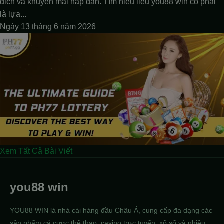
dịch và khuyến mãi hấp dẫn. Tìm hiểu liệu you88 win có phải
là lựa...
Ngày 13 tháng 6 năm 2026
Xem Tất Cả Bài Viết
you88 win
YOU88 WIN là nhà cái hàng đầu Châu Á, cung cấp đa dạng các
sản phẩm cá cược thể thao, casino trực tuyến, xổ số và nhiều