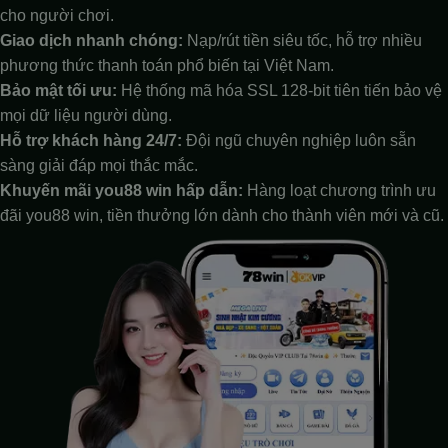
cho người chơi.
Giao dịch nhanh chóng:
Nạp/rút tiền siêu tốc, hỗ trợ nhiều
phương thức thanh toán phổ biến tại Việt Nam.
Bảo mật tối ưu:
Hệ thống mã hóa SSL 128-bit tiên tiến bảo vệ
mọi dữ liệu người dùng.
Hỗ trợ khách hàng 24/7:
Đội ngũ chuyên nghiệp luôn sẵn
sàng giải đáp mọi thắc mắc.
Khuyến mãi you88 win hấp dẫn:
Hàng loạt chương trình ưu
đãi you88 win, tiền thưởng lớn dành cho thành viên mới và cũ.