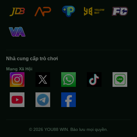
Nhà cung cấp trò chơi
Mạng Xã Hội
©
2026
YOU88 WIN. Bảo lưu mọi quyền.