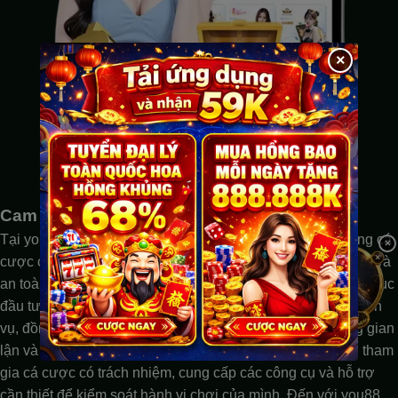
×
Cam Kết Của you88 win
Tại you88 win, chúng tôi cam kết mang đến một môi trường cá
×
cược công bằng, minh bạch và có trách nhiệm. Sự hài lòng và
an toàn của khách hàng là ưu tiên hàng đầu. Chúng tôi liên tục
đầu tư vào công nghệ mới nhất để nâng cao chất lượng dịch
vụ, đồng thời tuân thủ nghiêm ngặt các quy định về chống gian
lận và rửa tiền. you88 win cũng khuyến khích người chơi tham
gia cá cược có trách nhiệm, cung cấp các công cụ và hỗ trợ
cần thiết để kiểm soát hành vi chơi của mình. Đến với you88