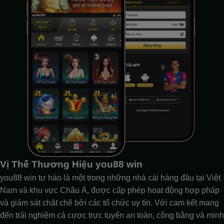
Vị Thế Thương Hiệu you88 win
you88 win tự hào là một trong những nhà cái hàng đầu tại Việt
Nam và khu vực Châu Á, được cấp phép hoạt động hợp pháp
và giám sát chặt chẽ bởi các tổ chức uy tín. Với cam kết mang
đến trải nghiệm cá cược trực tuyến an toàn, công bằng và minh