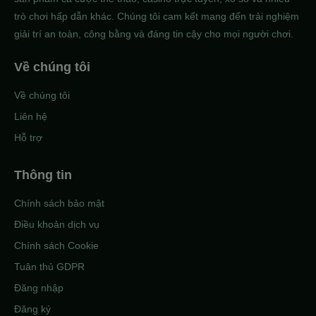
trò chơi hấp dẫn khác. Chúng tôi cam kết mang đến trải nghiệm
giải trí an toàn, công bằng và đáng tin cậy cho mọi người chơi.
Về chúng tôi
Về chúng tôi
Liên hệ
Hỗ trợ
Thông tin
Chính sách bảo mật
Điều khoản dịch vụ
Chính sách Cookie
Tuân thủ GDPR
Đăng nhập
Đăng ký