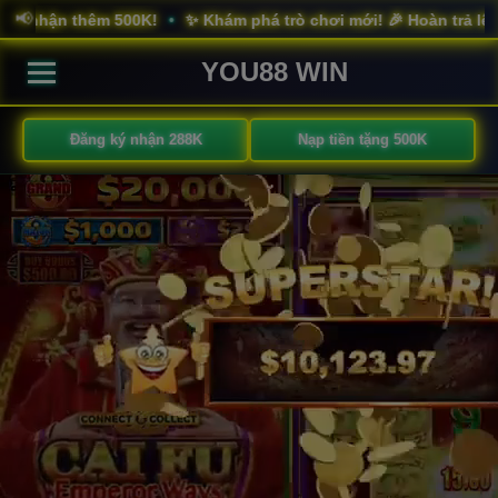
📢
nhận thêm 500K!
✨ Khám phá trò chơi mới! 🎉 Hoàn trả lên đến 
•
YOU88 WIN
Đăng ký nhận 288K
Nạp tiền tặng 500K