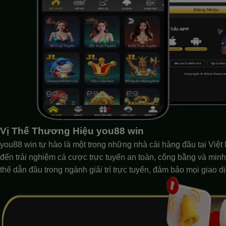
Vị Thế Thương Hiệu you88 win
you88 win tự hào là một trong những nhà cái hàng đầu tại Việ
đến trải nghiệm cá cược trực tuyến an toàn, công bằng và minh
thế dẫn đầu trong ngành giải trí trực tuyến, đảm bảo mọi giao d