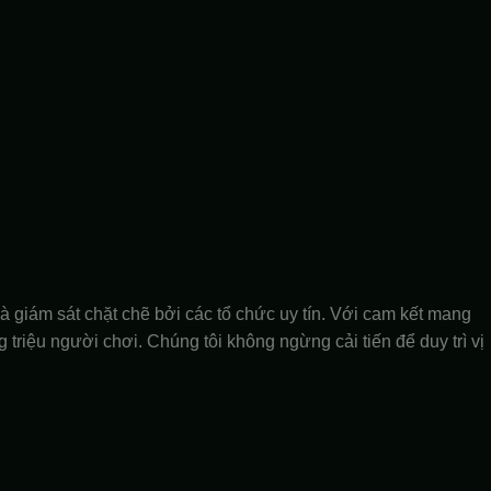
 giám sát chặt chẽ bởi các tổ chức uy tín. Với cam kết mang
riệu người chơi. Chúng tôi không ngừng cải tiến để duy trì vị