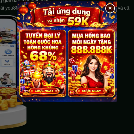
 giải đáp mọi thắc mắc.
×
ãi you88 win, tiền thưởng lớn dành cho thành viên mới và cũ.