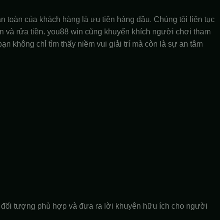
 toàn của khách hàng là ưu tiên hàng đầu. Chúng tôi liên tục
ận và rửa tiền. you88 win cũng khuyến khích người chơi tham
ạn không chỉ tìm thấy niềm vui giải trí mà còn là sự an tâm
, đối tượng phù hợp và đưa ra lời khuyên hữu ích cho người