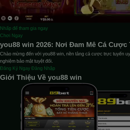
Nhấp để tham gia ngay
Chơi Ngay
you88 win 2026: Nơi Đam Mê Cá Cược 
Chào mừng đến với you88 win, nền tảng cá cược trực tuyến uy t
nghiệm bảo mật tuyệt đối.
Đăng Ký Ngay
Đăng Nhập
Giới Thiệu Về you88 win