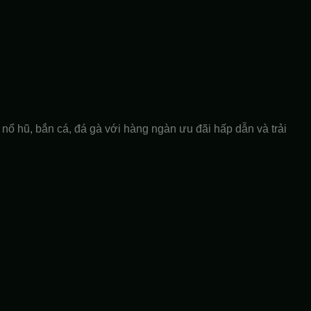
nổ hũ, bắn cá, đá gà với hàng ngàn ưu đãi hấp dẫn và trải