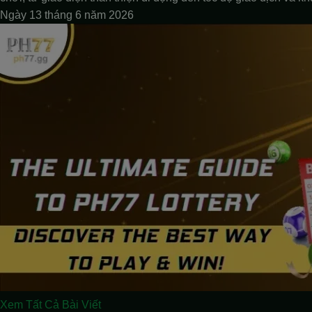
Ngày 13 tháng 6 năm 2026
Xem Tất Cả Bài Viết