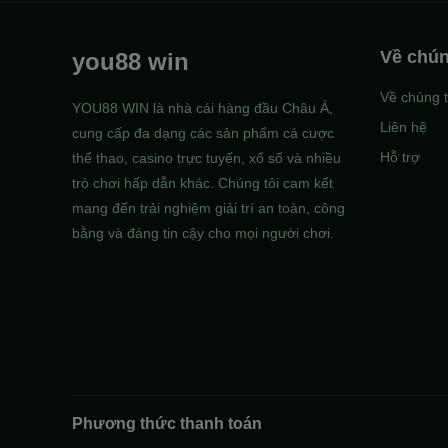
Về chún
you88 win
Về chúng t
YOU88 WIN là nhà cái hàng đầu Châu Á,
Liên hệ
cung cấp đa dạng các sản phẩm cá cược
Hỗ trợ
thể thao, casino trực tuyến, xổ số và nhiều
trò chơi hấp dẫn khác. Chúng tôi cam kết
mang đến trải nghiệm giải trí an toàn, công
bằng và đáng tin cậy cho mọi người chơi.
Phương thức thanh toán