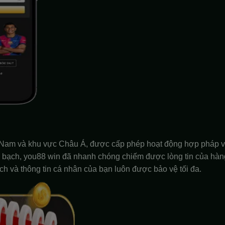
t Nam và khu vực Châu Á, được cấp phép hoạt động hợp pháp và
 bạch, you88 win đã nhanh chóng chiếm được lòng tin của hàng t
ịch và thông tin cá nhân của bạn luôn được bảo vệ tối đa.