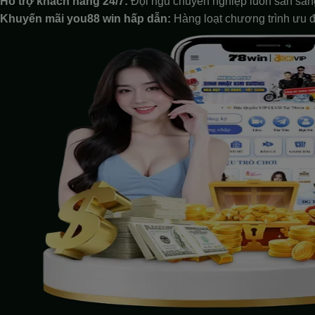
Hỗ trợ khách hàng 24/7:
Đội ngũ chuyên nghiệp luôn sẵn sàng
Khuyến mãi you88 win hấp dẫn:
Hàng loạt chương trình ưu đ