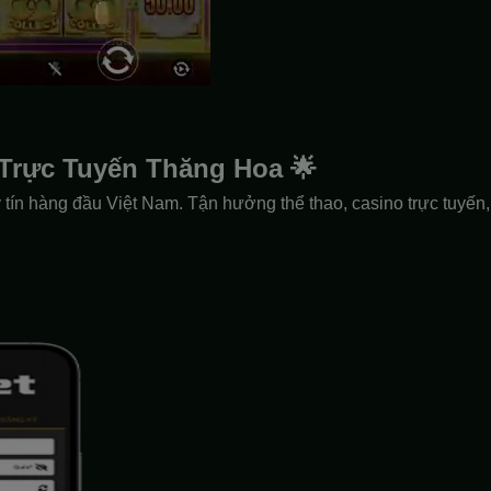
Trực Tuyến Thăng Hoa 🌟
ín hàng đầu Việt Nam. Tận hưởng thể thao, casino trực tuyến, 