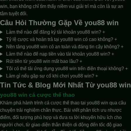
win, bạn không chỉ tìm thấy niềm vui giải trí mà còn là sự an
tâm tuyệt đối.
Câu Hỏi Thường Gặp Về you88 win
Làm thế nào để đăng ký tài khoản you88 win?
+
Tỷ lệ cược và hoàn trả tại you88 win có cao không?
+
Nền tảng you88 win có an toàn và đáng tin cậy không?
+
Làm thế nào để nạp tiền vào tài khoản you88 win?
+
Rút tiền từ you88 win mất bao lâu?
+
Tôi có thể tải ứng dụng you88 win trên điện thoại không?
+
Làm gì nếu gặp sự cố khi chơi you88 win?
+
Tin Tức & Blog Mới Nhất Từ you88 win
you88 win cá cược thể thao
Khám phá hành trình cá cược thể thao tại you88 win qua câu
chuyện trải nghiệm chân thực. Bài viết phân tích ưu nhược
điểm, đối tượng phù hợp và đưa ra lời khuyên hữu ích cho
người chơi, từ giao diện thân thiện di động đến tốc độ giao