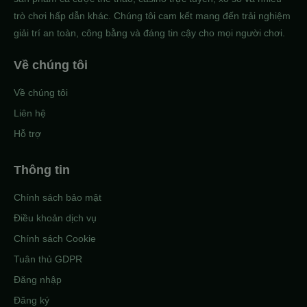
trò chơi hấp dẫn khác. Chúng tôi cam kết mang đến trải nghiệm
giải trí an toàn, công bằng và đáng tin cậy cho mọi người chơi.
Về chúng tôi
Về chúng tôi
Liên hệ
Hỗ trợ
Thông tin
Chính sách bảo mật
Điều khoản dịch vụ
Chính sách Cookie
Tuân thủ GDPR
Đăng nhập
Đăng ký