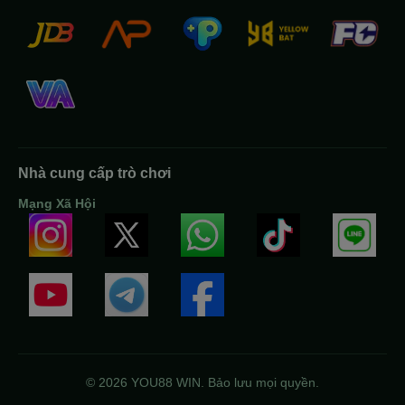
Nhà cung cấp trò chơi
Mạng Xã Hội
©
2026
YOU88 WIN. Bảo lưu mọi quyền.