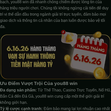
bạch, you88 win đã nhanh chóng chiếm được lòng tin của
hàng triệu người chơi. Chúng tôi không ngừng cải tiến để duy
trì vị thế dẫn đầu trong ngành giải trí trực tuyến, đảm bảo mọi
giao dịch và thông tin cá nhân của bạn luôn được bảo vệ tối
đa.
Ưu Điểm Vượt Trội Của you88 win
Đa dạng sản phẩm:
Từ Thể Thao, Casino Trực Tuyến, Nổ Hũ,
Bắn Cá đến Đá Gà, you88 win cung cấp một thế giới giải trí
không giới hạn.
Tỷ lệ cược cạnh tranh:
Đảm bảo mang lại lợi nhuận cao nhất