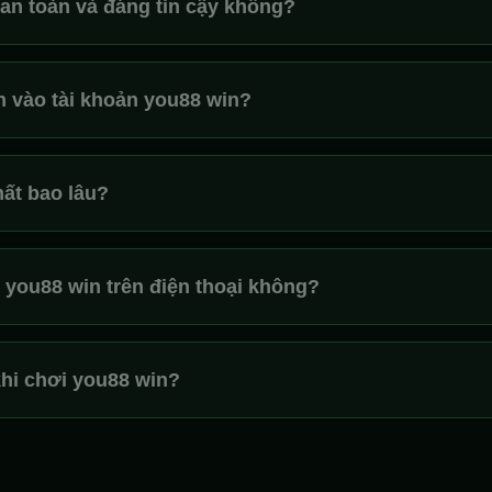
an toàn và đáng tin cậy không?
n vào tài khoản you88 win?
mất bao lâu?
g you88 win trên điện thoại không?
khi chơi you88 win?