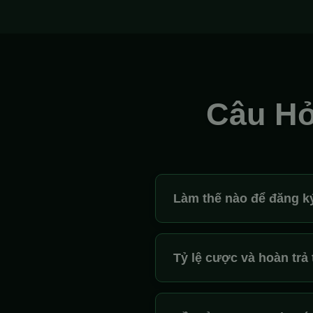
Câu Hỏ
Làm thế nào để đăng k
Tỷ lệ cược và hoàn trả