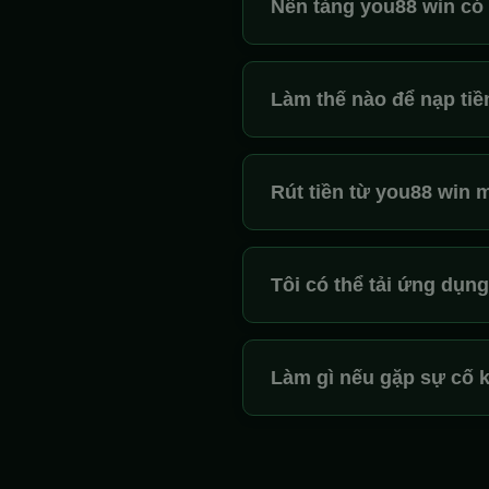
Nền tảng you88 win có 
Làm thế nào để nạp tiề
Rút tiền từ you88 win 
Tôi có thể tải ứng dụn
Làm gì nếu gặp sự cố 