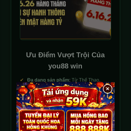
Ưu Điểm Vượt Trội Của
you88 win
Đa dạng sản phẩm:
Từ Thể Thao,
Casino Trực Tuyến, Nổ Hũ, Bắn Cá đến
×
Đá Gà, you88 win cung cấp một thế giới
giải trí không giới hạn.
Tỷ lệ cược cạnh tranh:
Đảm bảo mang
lại lợi nhuận cao nhất cho người chơi.