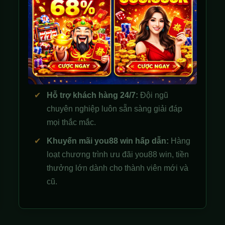
Giao dịch nhanh chóng:
Nạp/rút tiền
siêu tốc, hỗ trợ nhiều phương thức
thanh toán phổ biến tại Việt Nam.
Bảo mật tối ưu:
Hệ thống mã hóa SSL
128-bit tiên tiến bảo vệ mọi dữ liệu
người dùng.
Hỗ trợ khách hàng 24/7:
Đội ngũ
chuyên nghiệp luôn sẵn sàng giải đáp
mọi thắc mắc.
Khuyến mãi you88 win hấp dẫn:
Hàng
loạt chương trình ưu đãi you88 win, tiền
thưởng lớn dành cho thành viên mới và
cũ.