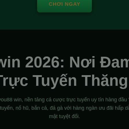
CHƠI NGAY
win 2026: Nơi Đa
rực Tuyến Thăng
ou88 win, nền tảng cá cược trực tuyến uy tín hàng đầu
c tuyến, nổ hũ, bắn cá, đá gà với hàng ngàn ưu đãi hấp d
mật tuyệt đối.